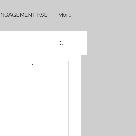
ENGAGEMENT RSE
More