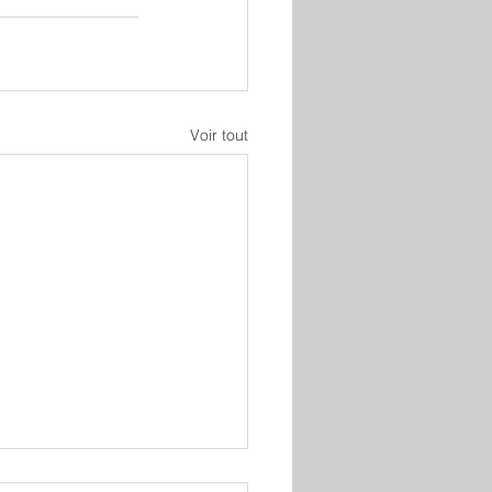
Voir tout