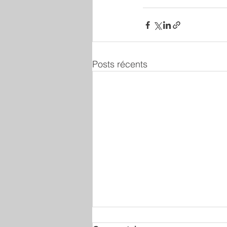
Posts récents