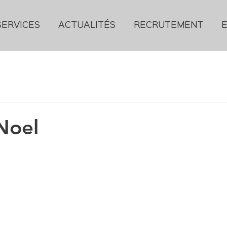
SERVICES
ACTUALITÉS
RECRUTEMENT
Noel